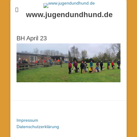
www.jugendundhund.de
BH April 23
Impressum
Datenschutzerklärung