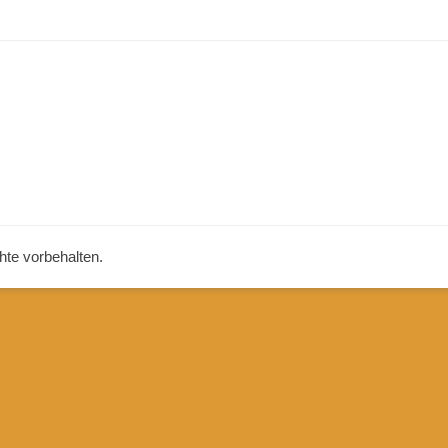
chte vorbehalten.