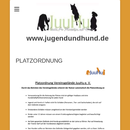
www.jugendundhund.de
PLATZORDNUNG