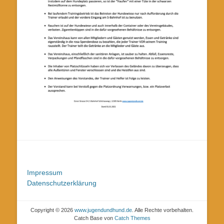
Impressum
Datenschutzerklärung
Copyright © 2026
www.jugendundhund.de
. Alle Rechte vorbehalten.
Catch Base von
Catch Themes