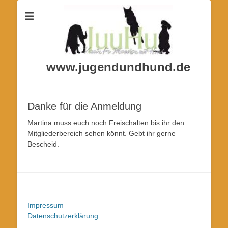
www.jugendundhund.de
Danke für die Anmeldung
Martina muss euch noch Freischalten bis ihr den
Mitgliederbereich sehen könnt. Gebt ihr gerne
Bescheid.
Impressum
Datenschutzerklärung