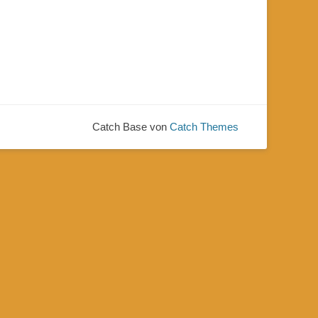
Catch Base von
Catch Themes