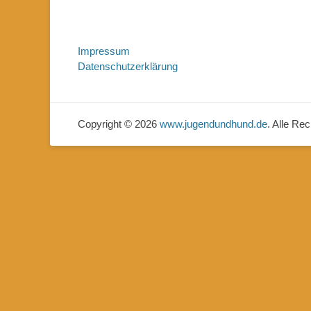
Impressum
Datenschutzerklärung
Copyright © 2026
www.jugendundhund.de
. Alle Re