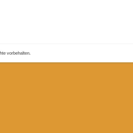
chte vorbehalten.